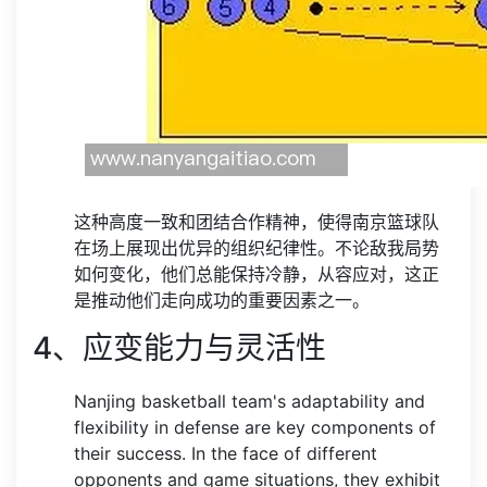
这种高度一致和团结合作精神，使得南京篮球队
在场上展现出优异的组织纪律性。不论敌我局势
如何变化，他们总能保持冷静，从容应对，这正
是推动他们走向成功的重要因素之一。
4、应变能力与灵活性
Nanjing basketball team's adaptability and
flexibility in defense are key components of
their success. In the face of different
opponents and game situations, they exhibit