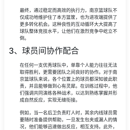
最终，通过稳定而高效的执行力，南京篮球队不
仅成功地维护住了本方篮筐，也为进攻端提供了
更多转化机会。这种良性的互动循环大大提高了
球队整体竞技水平，让他们在激烈竞争中屹立不
倒。
3、球员间协作配合
在任何一支优秀球队中，单靠个人能力往往无法
取得胜利，更需要团队之间良好的协作。对于南
京篮球队来说，各个位置上的球员都深知彼此职
责，并且能够做到心有灵犀。在训练过程中，他
们强调共同演练各种战术，以达到熟练掌握并形
成自然反应，实现无缝衔接。
例如，当一名后卫负责盯人时，其余内线球员需
要随时准备提供帮助，一旦发生包夹或漏人的情
况，他们能够迅速做出反应，相互支持。此外，