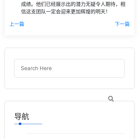
成绩。他们已经展示出的潜力无疑令人期待，相
信这支团队一定会迎来更加辉煌的明天！
上一篇
下一篇
导航