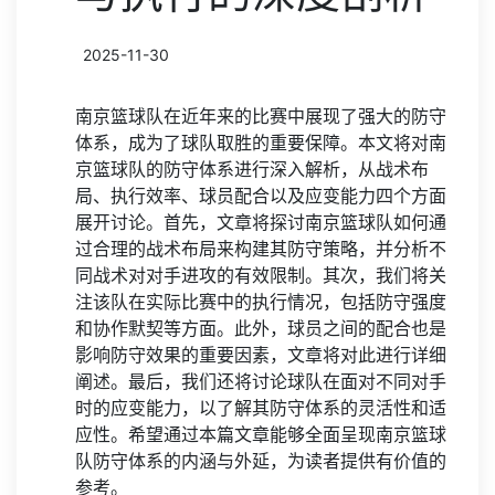
2025-11-30
南京篮球队在近年来的比赛中展现了强大的防守
体系，成为了球队取胜的重要保障。本文将对南
京篮球队的防守体系进行深入解析，从战术布
局、执行效率、球员配合以及应变能力四个方面
展开讨论。首先，文章将探讨南京篮球队如何通
过合理的战术布局来构建其防守策略，并分析不
同战术对对手进攻的有效限制。其次，我们将关
注该队在实际比赛中的执行情况，包括防守强度
和协作默契等方面。此外，球员之间的配合也是
影响防守效果的重要因素，文章将对此进行详细
阐述。最后，我们还将讨论球队在面对不同对手
时的应变能力，以了解其防守体系的灵活性和适
应性。希望通过本篇文章能够全面呈现南京篮球
队防守体系的内涵与外延，为读者提供有价值的
参考。