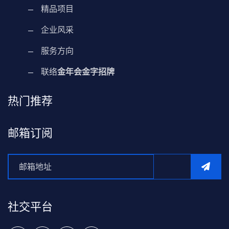
精品项目
企业风采
服务方向
联络
金年会金字招牌
热门推荐
邮箱订阅
社交平台