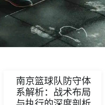
南京篮球队防守体
系解析：战术布局
与执行的深度剖析