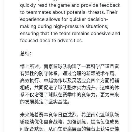
quickly read the game and provide feedback
to teammates about potential threats. Their
experience allows for quicker decision-
making during high-pressure situations,
ensuring that the team remains cohesive and
focused despite adversities.
总结：
综上所述，南京篮球队构建了一套科学严谨且富
有弹性的防守体系，通过合理的新颖战术布局、
高效执行、卓越协作以及灵活应变四个方面相辅
相成，共同促进了球队整体实力提升。这样的体
系不仅增强了球队在赛季中的竞争力，更为未来
的发展奠定了坚实基础。
未来随着赛事竞争日益激烈，希望南京篮球队能
够继续优化自身战略，加强训练，提高每位成员
间配合默契，从而在更高层面的舞台上获得更佳